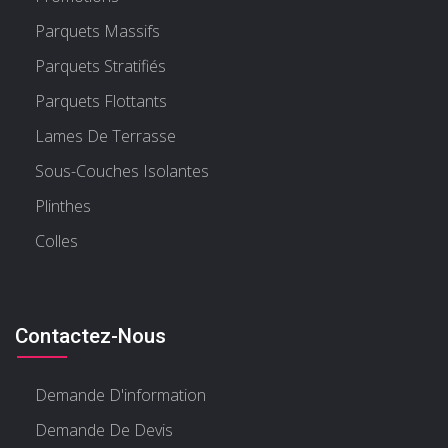
Parquets Massifs
Parquets Stratifiés
Parquets Flottants
Lames De Terrasse
Sous-Couches Isolantes
Plinthes
Colles
Contactez-Nous
Demande D'information
Demande De Devis