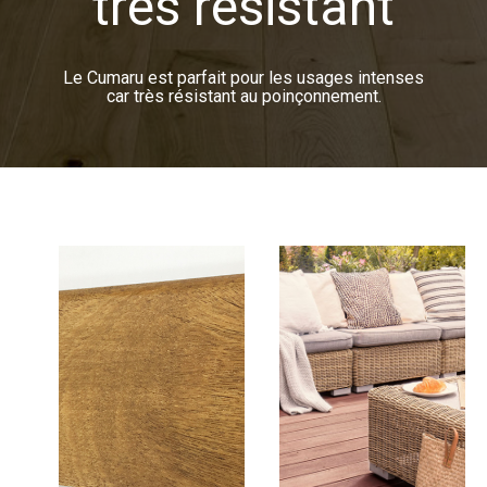
très résistant
Le Cumaru est parfait pour les usages intenses
car très résistant au poinçonnement.