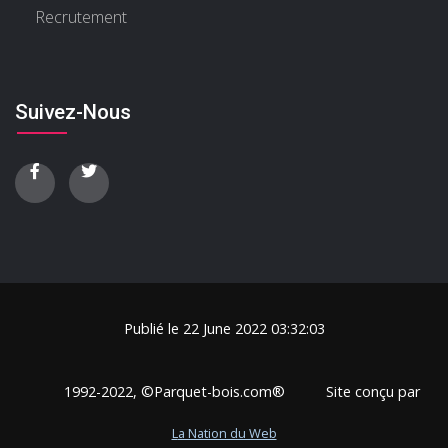
Recrutement
Suivez-Nous
Publié le 22 June 2022 03:32:03
1992-2022, ©Parquet-bois.com®
Site conçu par
La Nation du Web