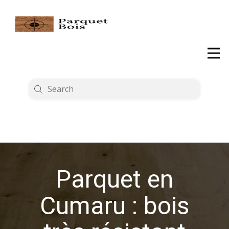
Parquet en
Cumaru : bois