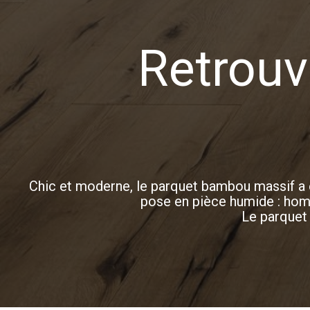
Retrouv
Chic et moderne, le parquet bambou massif a 
pose en pièce humide : homo
Le parquet