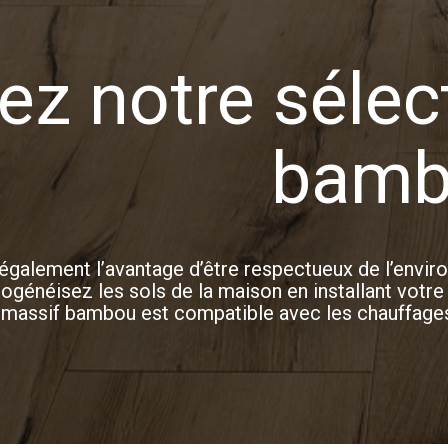
ez notre sélec
bamb
également l’avantage d’être respectueux de l’envi
généisez les sols de la maison en installant votre 
 massif bambou est compatible avec les chauffages