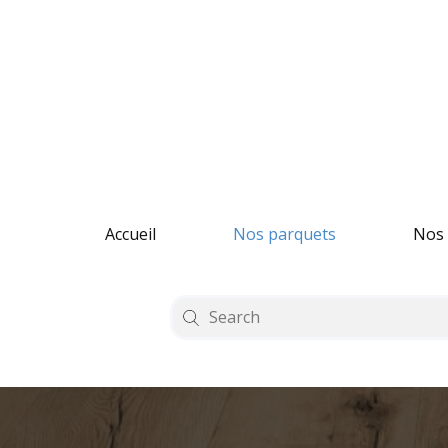
Accueil
Nos parquets
Nos 