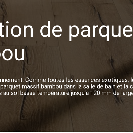
tion de parque
ou
ronnement. Comme toutes les essences exotiques, l
parquet massif bambou dans la salle de bain et la 
 au sol basse température jusqu’à 120 mm de large