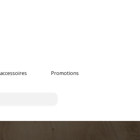
accessoires
Promotions